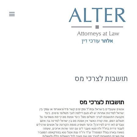
תושבות לצרכי מס