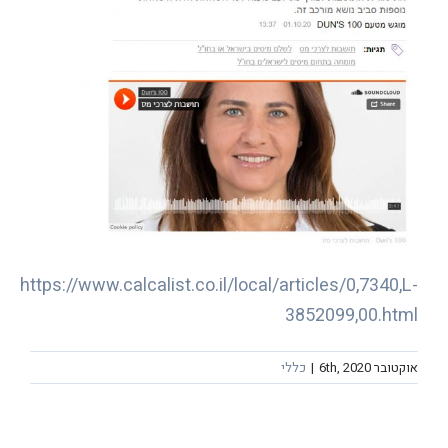
https://www.calcalist.co.il/local/articles/0,7340,L-
3852099,00.html
אוקטובר 6th, 2020
|
כללי