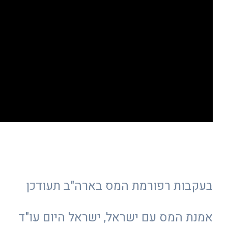
בעקבות רפורמת המס בארה"ב תעודכן
אמנת המס עם ישראל, ישראל היום עו"ד