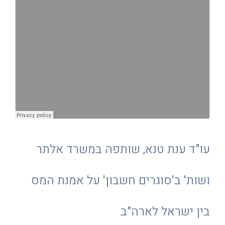
עו"ד ענת טנא, שותפה במשרד אלתר
ושות' ב'סוגרים חשבון' על אמנת המס
בין ישראל לארה"ב