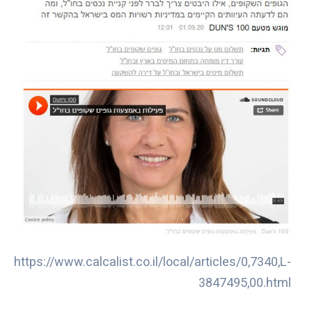
https://www.calcalist.co.il/local/articles/0,7340,L-
3847495,00.html