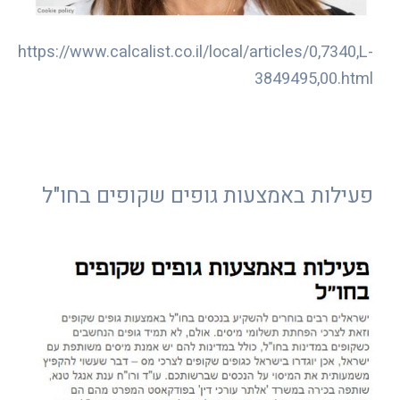
https://www.calcalist.co.il/local/articles/0,7340,L-
3849495,00.html
פעילות באמצעות גופים שקופים בחו"ל