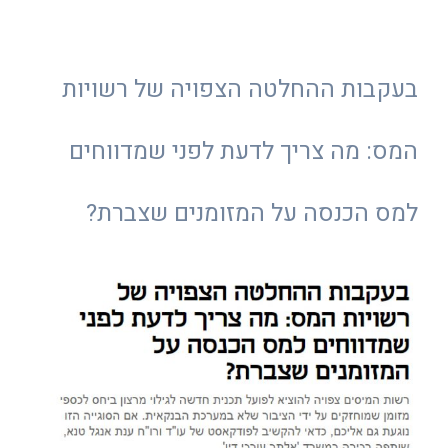
בעקבות ההחלטה הצפויה של רשויות
המס: מה צריך לדעת לפני שמדווחים
למס הכנסה על המזומנים שצברת?