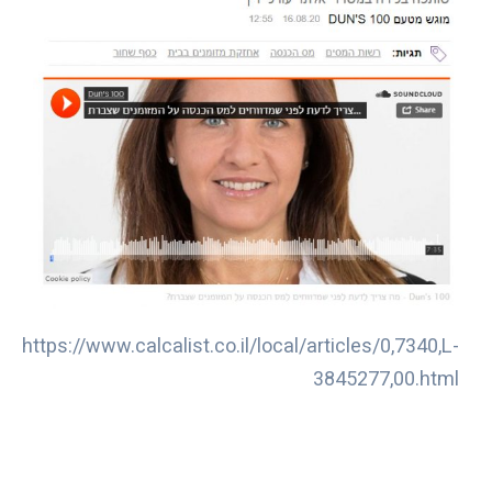
https://www.calcalist.co.il/local/articles/0,7340,L-
3845277,00.html