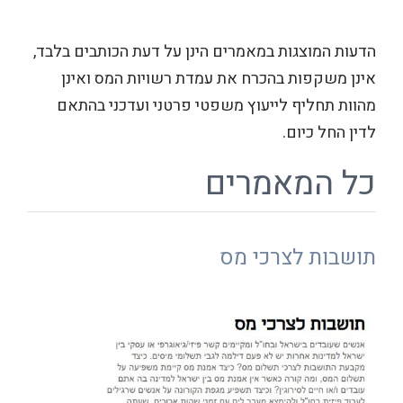
הדעות המוצגות במאמרים הינן על דעת הכותבים בלבד,
אינן משקפות בהכרח את עמדת רשויות המס ואינן
מהוות תחליף לייעוץ משפטי פרטני ועדכני בהתאם
לדין החל כיום.
כל המאמרים
תושבות לצרכי מס