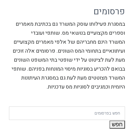
פרסומים
במסגרת פעילותו עוסק המשרד גם בכתיבת מאמרים
וספרים מקצועיים בנושאי מס. שותפי ועובדי
המשרד הינם מחבריהם של אלפי מאמרים מקצועיים
ועיתונאיים בתחומי המס השונים. פרסומים אלה זוכים
מעת לעת לציטוט על ידי שופטי בתי המשפט השונים
בבואם להכריע בסוגיות מיסוי המונחות בפניהם. שותפי
המשרד מצוטטים מעת לעת גם במסגרת העיתונות
היומית וכמגיבים לסוגיות מס עדכניות.