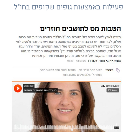
פעילות באמצעות גופים שקופים בחו"ל