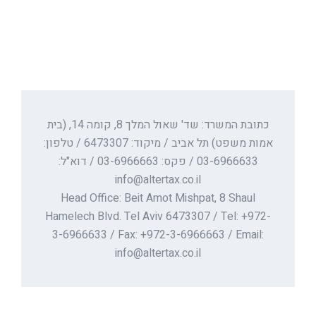
כתובת המשרד: שד' שאול המלך 8, קומה 14, (בית
אמות משפט) תל אביב / מיקוד: 6473307 / טלפון:
03-6966633 / פקס: 03-6966663 / דוא"ל:
info@altertax.co.il
Head Office: Beit Amot Mishpat, 8 Shaul
Hamelech Blvd. Tel Aviv 6473307 / Tel: +972-
3-6966633 / Fax: +972-3-6966663 / Email:
info@altertax.co.il