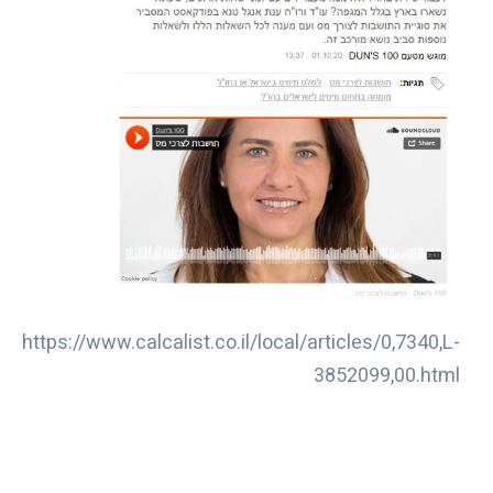
https://www.calcalist.co.il/local/articles/0,7340,L-
3852099,00.html