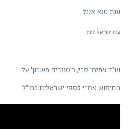
ענת טנא אנגל
ענת ישראל היום
עו"ד עמיחי פרי, ב'סוגרים חשבון' על
החיפוש אחרי כספי ישראלים בחו"ל