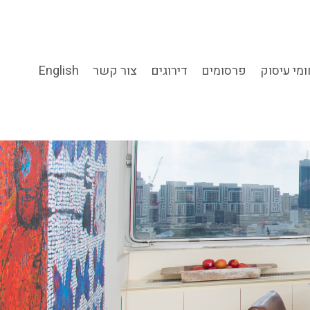
מי עיסוק
פרסומים
דירוגים
צור קשר
English