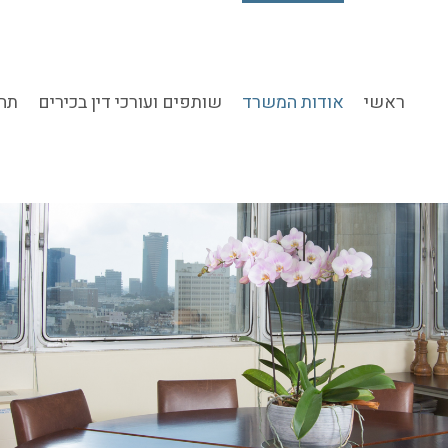
ראשי
אודות המשרד
שותפים ועורכי דין בכירים
תחו