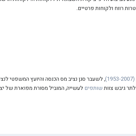
רות רווח ולקוחות פרטיים.
)
, לשעבר סגן נציב מס הכנסה והיועץ המשפטי לנצי
לתר גיבש צוות
שותפים
לעשייה, המוביל מסורת מפוארת של יצי