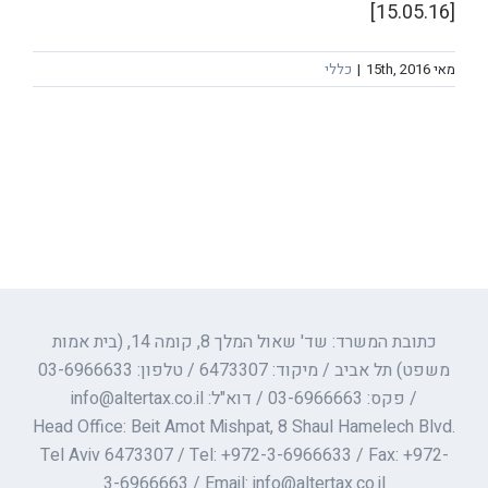
[15.05.16]
מאי 15th, 2016
|
כללי
כתובת המשרד: שד' שאול המלך 8, קומה 14, (בית אמות
משפט) תל אביב / מיקוד: 6473307 / טלפון: 03-6966633
/ פקס: 03-6966663 / דוא"ל: info@altertax.co.il
Head Office: Beit Amot Mishpat, 8 Shaul Hamelech Blvd.
Tel Aviv 6473307 / Tel: +972-3-6966633 / Fax: +972-
3-6966663 / Email: info@altertax.co.il