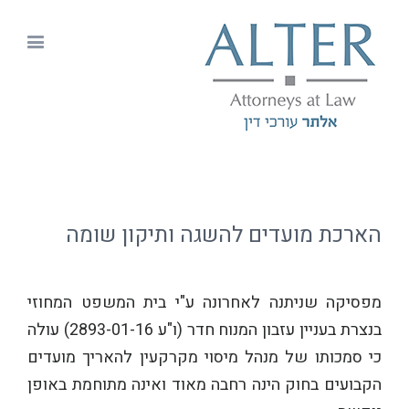
הארכת מועדים להשגה ותיקון שומה
מפסיקה שניתנה לאחרונה ע"י בית המשפט המחוזי
בנצרת בעניין עזבון המנוח חדר (ו"ע 2893-01-16) עולה
כי סמכותו של מנהל מיסוי מקרקעין להאריך מועדים
הקבועים בחוק הינה רחבה מאוד ואינה מתוחמת באופן