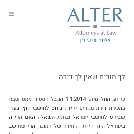
לך תוכיח שאין לך דירה
כידוע, החל מיום 1.1.2014 הוגבל הפטור ממס שבח
במכירת דירת מגורים יחידה ביחס לתושבי חוץ. בעוד
שביחס לתושבי ישראל נבחנת השאלה האם הדירה
בישראל הינה דירתו היחידה של המוכר, הרי שתושב