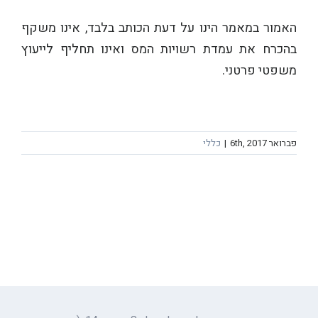
האמור במאמר הינו על דעת הכותב בלבד, אינו משקף
בהכרח את עמדת רשויות המס ואינו תחליף לייעוץ
משפטי פרטני.
פברואר 6th, 2017
|
כללי