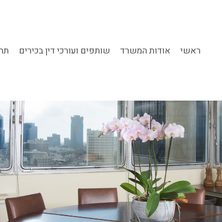
ראשי
אודות המשרד
שותפים ועורכי דין בכירים
תחו