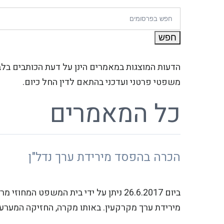
הדעות המוצגות במאמרים הינן על דעת הכותבים בלב
משפטי פרטני ועדכני בהתאם לדין החל כיום.
כל המאמרים
הכרה בהפסד מירידת ערך נדל"ן
ביום 26.6.2017 ניתן על ידי בית המשפט 
מירידת ערך מקרקעין. באותו מקרה, החזיקה המערער