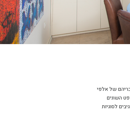
בריהם של אלפי
פט השונים
יבים לסוגיות