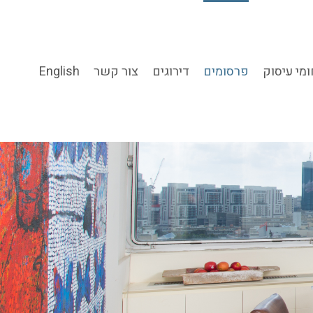
מי עיסוק
פרסומים
דירוגים
צור קשר
English