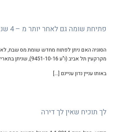
פתיחת שומה גם לאחר יותר מ – 4 שנים
מקרקעין תל אביב (ו"ע 9451-10-16), שניתן בתאריך 9.4.2017.
באותו עניין נדון עניינם […]
לך תוכיח שאין לך דירה