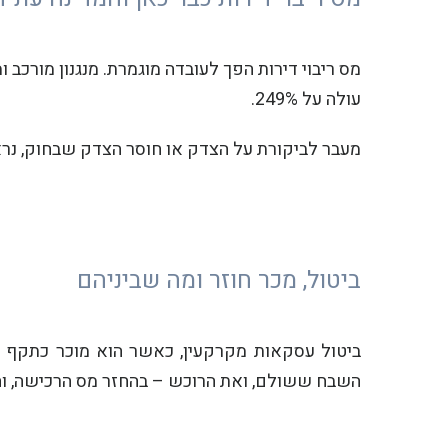
מס ריבוי דירות הפך לעובדה מוגמרת. מנגנון מורכב
עולה על 249%.
מעבר לביקורת על הצדק או חוסר הצדק שבחוק, נר
ביטול, מכר חוזר ומה שביניהם
השבח ששולם, ואת הרוכש – בהחזר מס הרכישה, וה