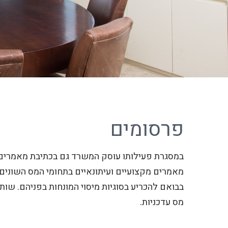
פרסומים
במסגרת פעילותו עוסק המשרד גם בכתיבת מאמרים 
מאמרים מקצועיים ועיתונאיים בתחומי המס השונים
בבואם להכריע בסוגיות מיסוי המונחות בפניהם. שות
מס עדכניות.