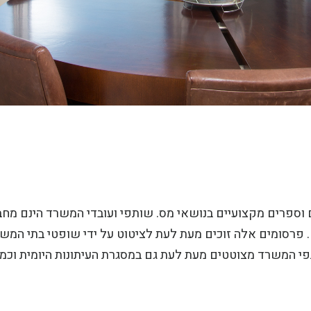
וספרים מקצועיים בנושאי מס. שותפי ועובדי המשרד הינם מח
. פרסומים אלה זוכים מעת לעת לציטוט על ידי שופטי בתי המש
פי המשרד מצוטטים מעת לעת גם במסגרת העיתונות היומית וכמג